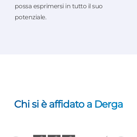
possa esprimersi in tutto il suo
potenziale.
Chi si è affidato a Derga