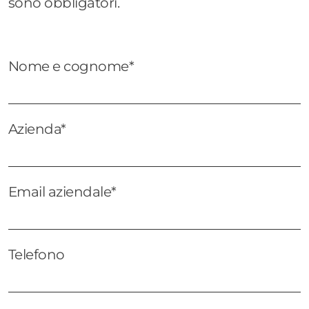
sono obbligatori.
Nome e cognome*
Azienda*
Email aziendale*
Telefono