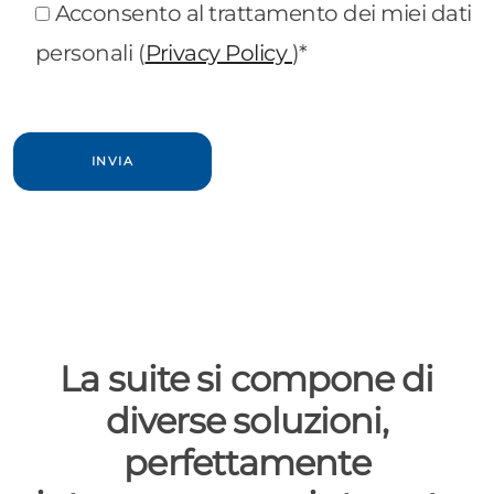
Acconsento al trattamento dei miei dati
personali (
Privacy Policy
)*
La suite si compone di
diverse soluzioni,
perfettamente