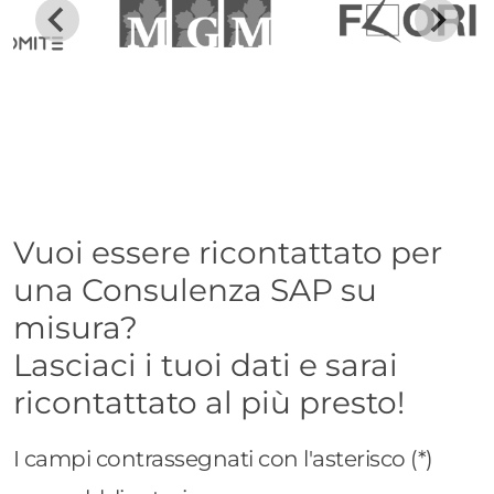
Vuoi essere ricontattato per
una Consulenza SAP su
misura?
Lasciaci i tuoi dati e sarai
ricontattato al più presto!
I campi contrassegnati con l'asterisco (*)