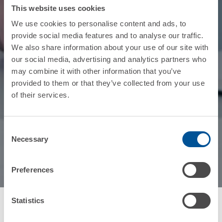
This website uses cookies
We use cookies to personalise content and ads, to
provide social media features and to analyse our traffic.
We also share information about your use of our site with
our social media, advertising and analytics partners who
may combine it with other information that you’ve
provided to them or that they’ve collected from your use
of their services.
Consent
Necessary
Selection
Preferences
Statistics