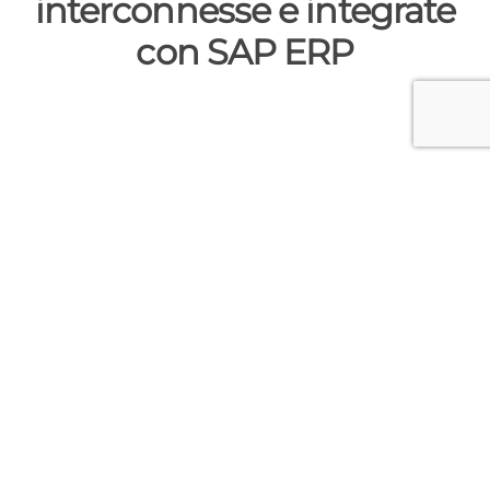
interconnesse e integrate
con SAP ERP