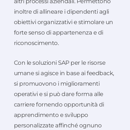
altri processi aziendali. Permettono
inoltre di allineare i dipendenti agli
obiettivi organizzativi e stimolare un
forte senso di appartenenza e di
riconoscimento.
Con le soluzioni SAP per le risorse
umane si agisce in base ai feedback,
si promuovono i miglioramenti
operativi e si può dare forma alle
carriere fornendo opportunità di
apprendimento e sviluppo
personalizzate affinché ognuno