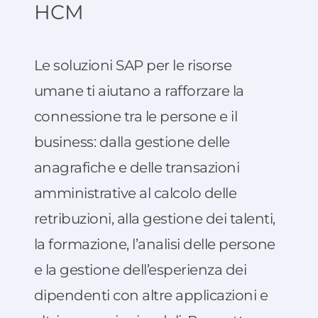
HCM
Le soluzioni SAP per le risorse
umane ti aiutano a rafforzare la
connessione tra le persone e il
business: dalla gestione delle
anagrafiche e delle transazioni
amministrative al calcolo delle
retribuzioni, alla gestione dei talenti,
la formazione, l’analisi delle persone
e la gestione dell’esperienza dei
dipendenti con altre applicazioni e