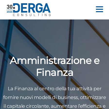
Amministrazione e
Finanza
La Finanza al centro della tua attività per
fornire nuovi modelli di business, ottimizzare
il capitale circolante, aumentare l’efficienza e