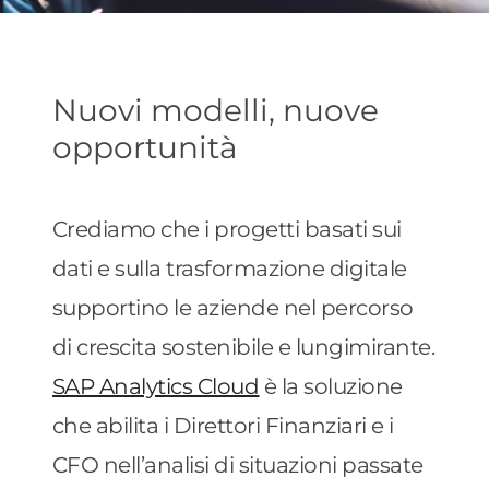
Nuovi modelli, nuove
opportunità
Crediamo che i progetti basati sui
dati e sulla trasformazione digitale
supportino le aziende nel percorso
di crescita sostenibile e lungimirante.
SAP Analytics Cloud
è la soluzione
che abilita i Direttori Finanziari e i
CFO nell’analisi di situazioni passate