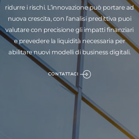
ridurre i rischi. L’innovazione può portare ad
nuova crescita, con l’analisi predittiva puoi
valutare con precisione gli impatti finanziari
e prevedere la liquidità necessaria per
abilitare nuovi modelli di business digitali.
CONTATTACI