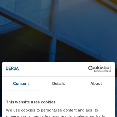
Consent
Details
About
This website uses cookies
We use cookies to personalise content and ads, to
provide social media features and to analyse our traffic.