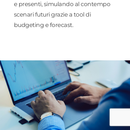
e presenti, simulando al contempo
scenari futuri grazie a tool di
budgeting e forecast.