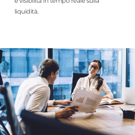
e visibilità in tempo reale sulla
liquidità.