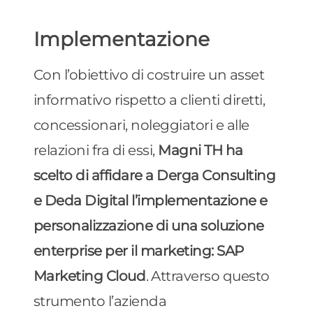
Implementazione
Con l’obiettivo di costruire un asset
informativo rispetto a clienti diretti,
concessionari, noleggiatori e alle
relazioni fra di essi,
Magni TH ha
scelto di affidare a Derga Consulting
e Deda Digital l’implementazione e
personalizzazione di una soluzione
enterprise per il marketing: SAP
Marketing Cloud
. Attraverso questo
strumento l’azienda