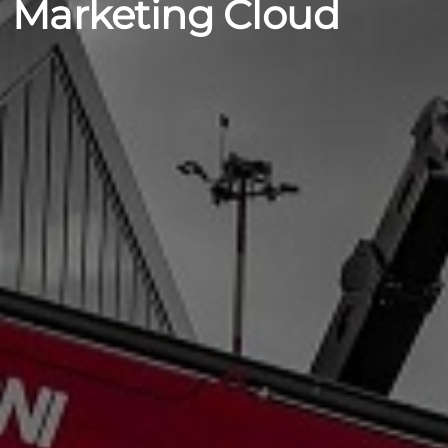
Marketing Cloud