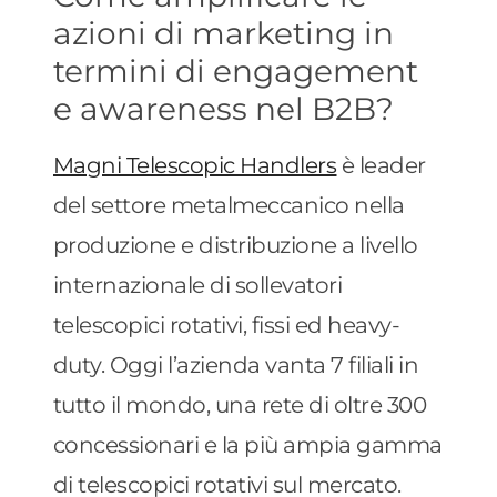
azioni di marketing in
termini di engagement
e awareness nel B2B?
Magni Telescopic Handlers
è leader
del settore metalmeccanico nella
produzione e distribuzione a livello
internazionale di sollevatori
telescopici rotativi, fissi ed heavy-
duty. Oggi l’azienda vanta 7 filiali in
tutto il mondo, una rete di oltre 300
concessionari e la più ampia gamma
di telescopici rotativi sul mercato.