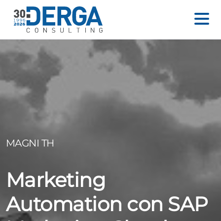
MAGNI TH
Marketing
Automation con SAP