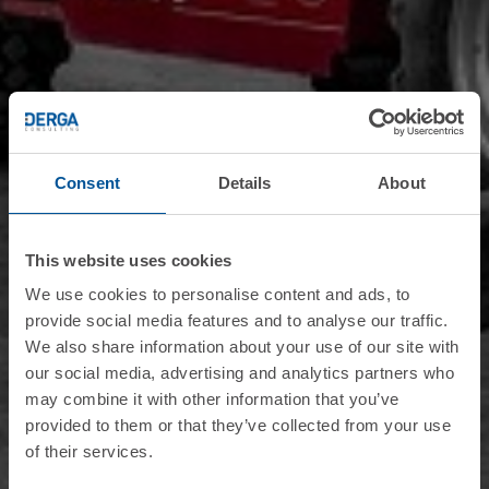
Consent
Details
About
This website uses cookies
We use cookies to personalise content and ads, to
provide social media features and to analyse our traffic.
We also share information about your use of our site with
our social media, advertising and analytics partners who
may combine it with other information that you’ve
provided to them or that they’ve collected from your use
of their services.