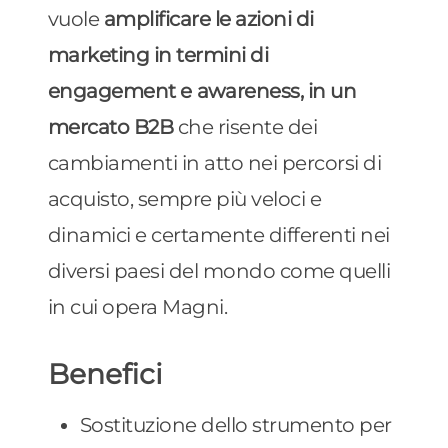
vuole
amplificare le azioni di
marketing in termini di
engagement e
awareness
, in un
mercato B2B
che risente dei
cambiamenti in atto nei percorsi di
acquisto, sempre più veloci e
dinamici e certamente differenti nei
diversi paesi del mondo come quelli
in cui opera Magni.
Benefici
Sostituzione dello strumento per