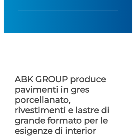
ABK GROUP produce
pavimenti in gres
porcellanato,
rivestimenti e lastre di
grande formato per le
esigenze di interior