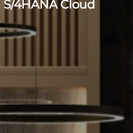
S/4HANA Cloud