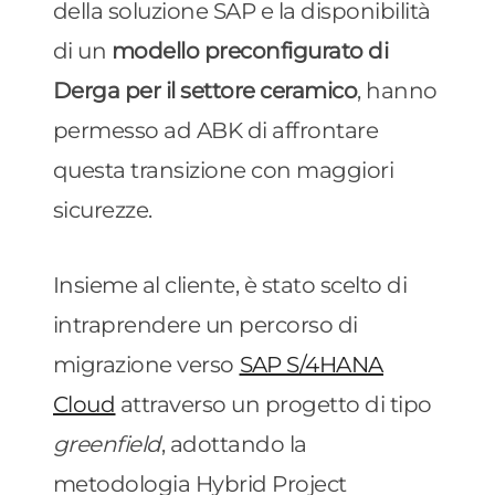
della soluzione SAP e la disponibilità
di un
modello preconfigurato di
Derga per il settore ceramico
, hanno
permesso ad ABK di affrontare
questa transizione con maggiori
sicurezze.
Insieme al cliente, è stato scelto di
intraprendere un percorso di
migrazione verso
SAP S/4HANA
Cloud
attraverso un progetto di tipo
greenfield
, adottando la
metodologia Hybrid Project