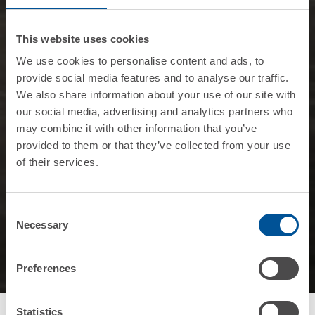
This website uses cookies
We use cookies to personalise content and ads, to
provide social media features and to analyse our traffic.
We also share information about your use of our site with
our social media, advertising and analytics partners who
may combine it with other information that you’ve
provided to them or that they’ve collected from your use
of their services.
Consent
Necessary
Selection
Preferences
Statistics