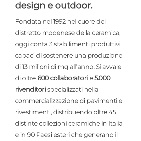
design e outdoor.
Fondata nel 1992 nel cuore del
distretto modenese della ceramica,
oggi conta 3 stabilimenti produttivi
capaci di sostenere una produzione
di 13 milioni di mq all’anno. Si avvale
di oltre
600 collaboratori
e
5.000
rivenditori
specializzati nella
commercializzazione di pavimenti e
rivestimenti, distribuendo oltre 45
distinte collezioni ceramiche in Italia
e in 90 Paesi esteri che generano il