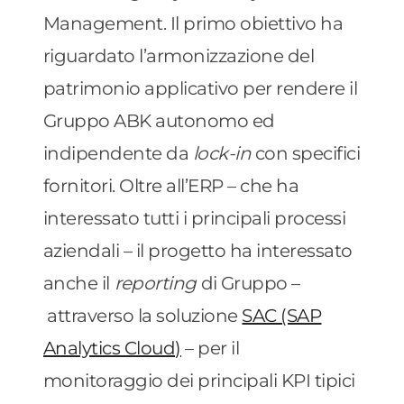
Management. Il primo obiettivo ha
riguardato l’armonizzazione del
patrimonio applicativo per rendere il
Gruppo ABK autonomo ed
indipendente da
lock-in
con specifici
fornitori. Oltre all’ERP – che ha
interessato tutti i principali processi
aziendali – il progetto ha interessato
anche il
reporting
di Gruppo –
attraverso la soluzione
SAC (SAP
Analytics Cloud)
– per il
monitoraggio dei principali KPI tipici