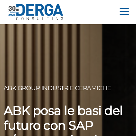
ABK GROUP INDUSTRIE CERAMICHE
ABK posa le basi del
futuro con SAP