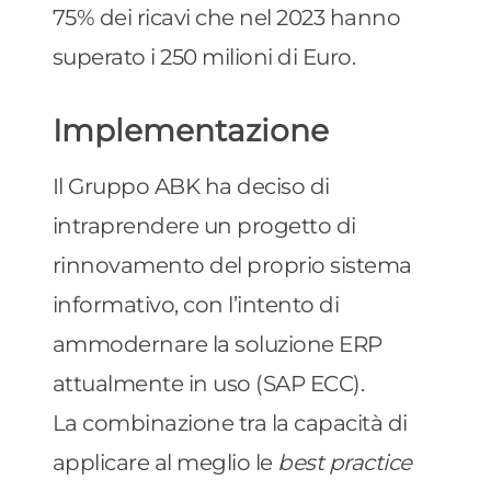
75% dei ricavi che nel 2023 hanno
superato i 250 milioni di Euro.
Implementazione
Il Gruppo ABK ha deciso di
intraprendere un progetto di
rinnovamento del proprio sistema
informativo, con l’intento di
ammodernare la soluzione ERP
attualmente in uso (SAP ECC).
La combinazione tra la capacità di
applicare al meglio le
best practice