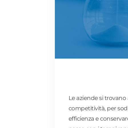
Le aziende si trovano
competitività, per sod
efficienza e conservar