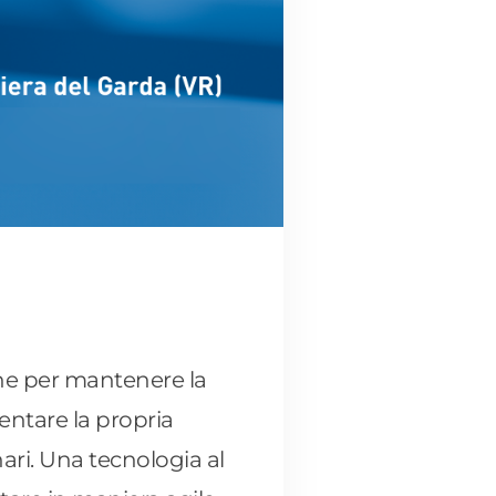
one per mantenere la
entare la propria
ari. Una tecnologia al