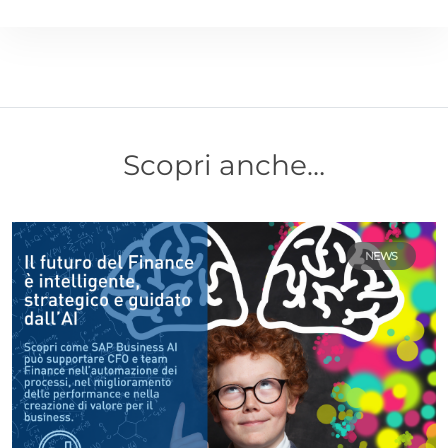
Scopri anche…
NEWS