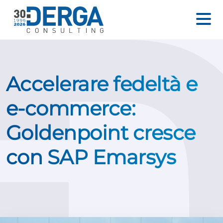
Accelerare fedeltà e
e-commerce:
Goldenpoint cresce
con SAP Emarsys