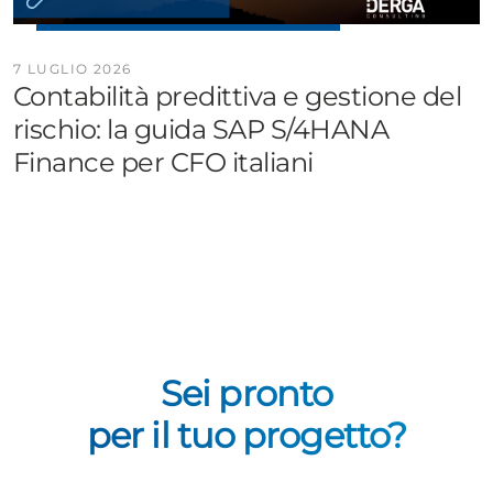
7 LUGLIO 2026
Contabilità predittiva e gestione del
rischio: la guida SAP S/4HANA
Finance per CFO italiani
Sei pronto
per il tuo progetto?