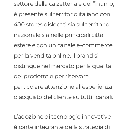
settore della calzetteria e dell’’intimo,
è presente sul territorio italiano con
400 stores dislocati sia sul territorio
nazionale sia nelle principali città
estere e con un canale e-commerce
per la vendita online. Il brand si
distingue nel mercato per la qualità
del prodotto e per riservare
particolare attenzione all’esperienza
d’acquisto del cliente su tutti i canali.
L’adozione di tecnologie innovative
è parte integrante della strategia di