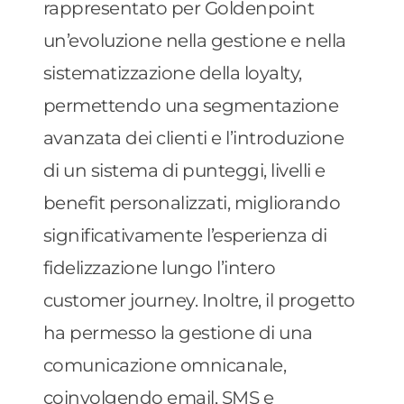
rappresentato per Goldenpoint
un’evoluzione nella gestione e nella
sistematizzazione della loyalty,
permettendo una segmentazione
avanzata dei clienti e l’introduzione
di un sistema di punteggi, livelli e
benefit personalizzati, migliorando
significativamente l’esperienza di
fidelizzazione lungo l’intero
customer journey. Inoltre, il progetto
ha permesso la gestione di una
comunicazione omnicanale,
coinvolgendo email, SMS e