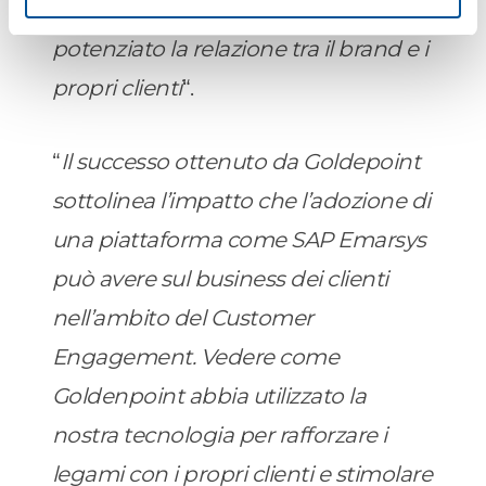
iscrizioni e ricavi, ma ha anche
potenziato la relazione tra il brand e i
propri clienti
“.
“
Il successo ottenuto da Goldepoint
sottolinea l’impatto che l’adozione di
una piattaforma come SAP Emarsys
può avere sul business dei clienti
nell’ambito del Customer
Engagement. Vedere come
Goldenpoint abbia utilizzato la
nostra tecnologia per rafforzare i
legami con i propri clienti e stimolare