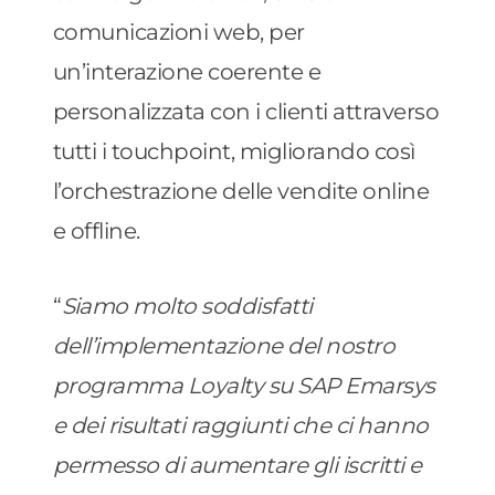
comunicazioni web, per
un’interazione coerente e
personalizzata con i clienti attraverso
tutti i touchpoint, migliorando così
l’orchestrazione delle vendite online
e offline.
“
Siamo molto soddisfatti
dell’implementazione del nostro
programma Loyalty su SAP Emarsys
e dei risultati raggiunti che ci hanno
permesso di aumentare gli iscritti e