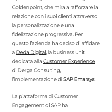
Goldenpoint, che mira a rafforzare la
relazione con i suoi clienti attraverso
la personalizzazione e una
fidelizzazione progressiva. Per
questo l’azienda ha deciso di affidare
a
Deda Digital
, la business unit
dedicata alla
Customer Experience
di Derga Consulting,
l’implementazione di
SAP Emarsys
.
La piattaforma di Customer
Engagement di SAP ha