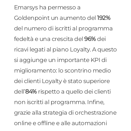
Emarsys ha permesso a
Goldenpoint un aumento del
192%
del numero di iscritti al programma
fedeltà e una crescita del
96%
dei
ricavi legati al piano Loyalty. A questo
si aggiunge un importante KPI di
miglioramento: lo scontrino medio
dei clienti Loyalty è stato superiore
dell’
84%
rispetto a quello dei clienti
non iscritti al programma. Infine,
grazie alla strategia di orchestrazione
online e offline e alle automazioni