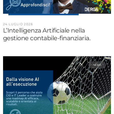
24 LUGLIO 2026
L’Intelligenza Artificiale nella
gestione contabile-finanziaria.
NEWS