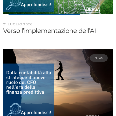
21 LUGLIO 2026
Verso l’implementazione dell’AI
NEWS