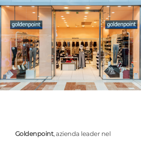
Goldenpoint
, azienda leader nel