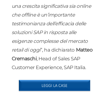
una crescita significativa sia online
che offline è un’importante
testimonianza dell’efficacia delle
soluzioni SAP in risposta alle
esigenze complesse del mercato
retail di oggi
”, ha dichiarato
Matteo
Cremaschi
, Head of Sales SAP
Customer Experience, SAP Italia.