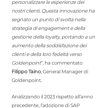
personalizzare le esperienze dei
nostri clienti. Questa innovazione ha
segnato un punto di svolta nella
strategia di engagement e della
gestione della loyalty, portando a un
aumento della soddisfazione dei
clienti e della loro fedeltà verso
Goldenpoint
”, ha commentato
Filippo Taino
, General Manager di
Goldenpoint.
Analizzando il 2023 rispetto all’anno
precedente, l’adozione di SAP