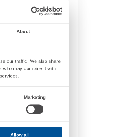
About
se our traffic. We also share
ers who may combine it with
 services.
Marketing
Allow all