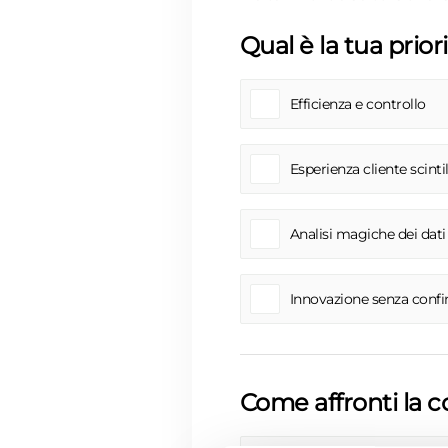
Qual è la tua prior
Efficienza e controllo
Esperienza cliente scinti
Analisi magiche dei dati
Innovazione senza confi
Come affronti la co