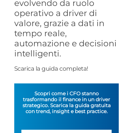
evolvendo da ruolo
operativo a driver di
valore, grazie a dati in
tempo reale,
automazione e decisioni
intelligenti.
Scarica la guida completa!
Scopri come i CFO stanno
trasformando il finance in un driver
strategico. Scarica la guida gratuita
con trend, insight e best practice.