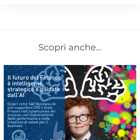
Scopri anche…
NEWS