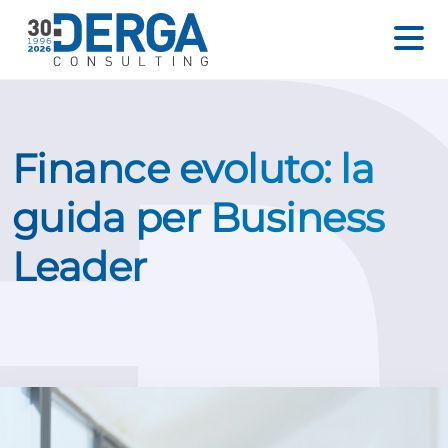
Finance evoluto: la
guida per Business
Leader