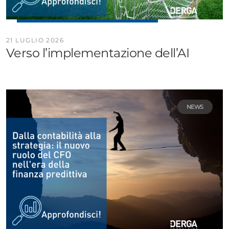
21 LUGLIO 2026
Verso l’implementazione dell’AI
NEWS