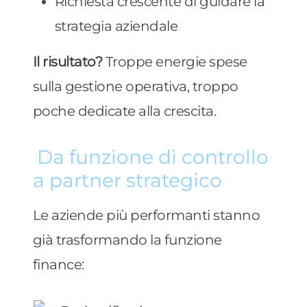
Richiesta crescente di guidare la
strategia aziendale
Il risultato?
Troppe energie spese
sulla gestione operativa, troppo
poche dedicate alla crescita.
Da funzione di controllo
a partner strategico
Le aziende più performanti stanno
già trasformando la funzione
finance: