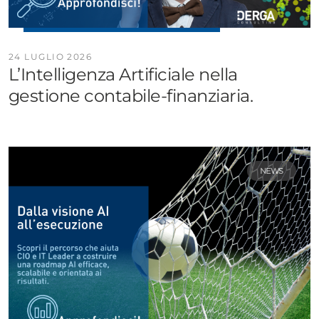
24 LUGLIO 2026
L’Intelligenza Artificiale nella
gestione contabile-finanziaria.
NEWS