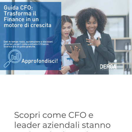
Scopri come CFO e
leader aziendali stanno