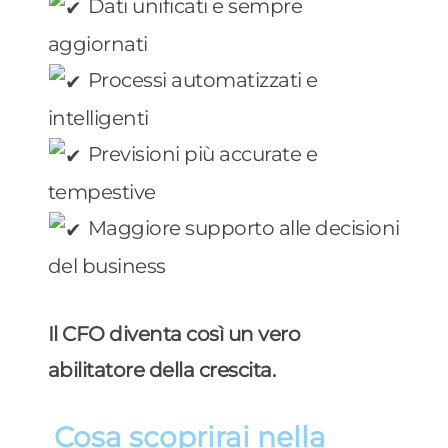
Dati unificati e sempre
aggiornati
Processi automatizzati e
intelligenti
Previsioni più accurate e
tempestive
Maggiore supporto alle decisioni
del business
Il CFO diventa così un vero
abilitatore della crescita.
Cosa scoprirai nella