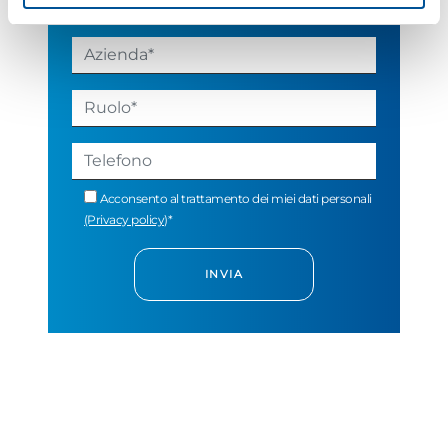
Acconsento al trattamento dei miei dati personali
(Privacy policy)
*