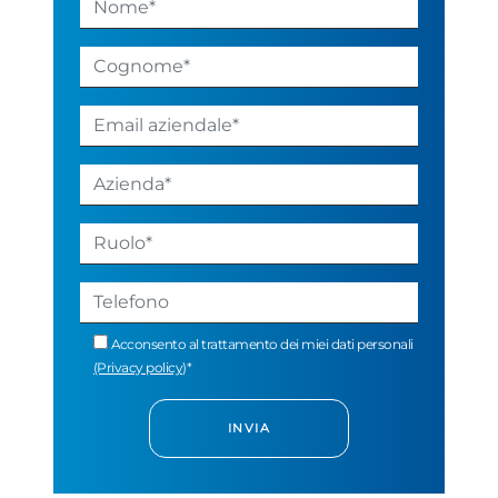
Acconsento al trattamento dei miei dati personali
(Privacy policy)
*