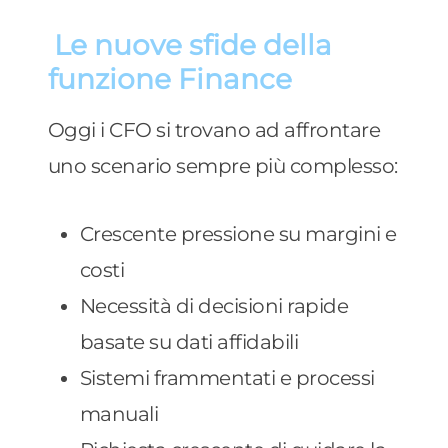
Le nuove sfide della
funzione Finance
Oggi i CFO si trovano ad affrontare
uno scenario sempre più complesso:
Crescente pressione su margini e
costi
Necessità di decisioni rapide
basate su dati affidabili
Sistemi frammentati e processi
manuali