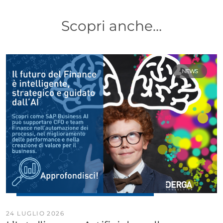
Scopri anche…
NEWS
24 LUGLIO 2026