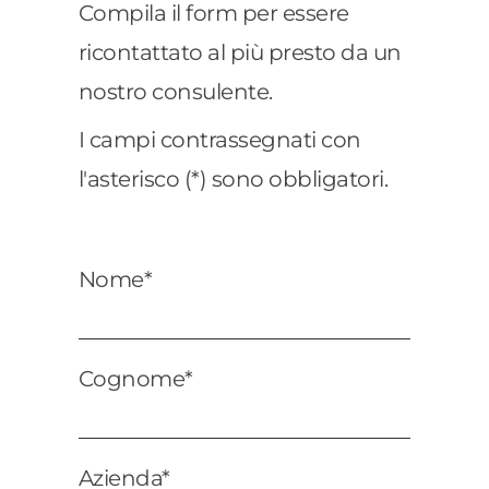
Compila il form per essere
ricontattato al più presto da un
nostro consulente.
I campi contrassegnati con
l'asterisco (*) sono obbligatori.
Nome*
Cognome*
Azienda*