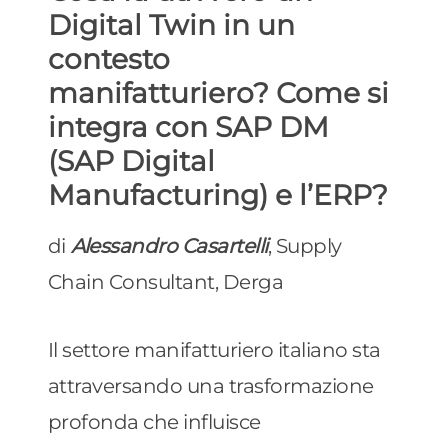
Digital Twin in un
contesto
manifatturiero? Come si
integra con SAP DM
(SAP Digital
Manufacturing) e l’ERP?
di
Alessandro Casartelli
, Supply
Chain Consultant, Derga
Il settore manifatturiero italiano sta
attraversando una trasformazione
profonda che influisce