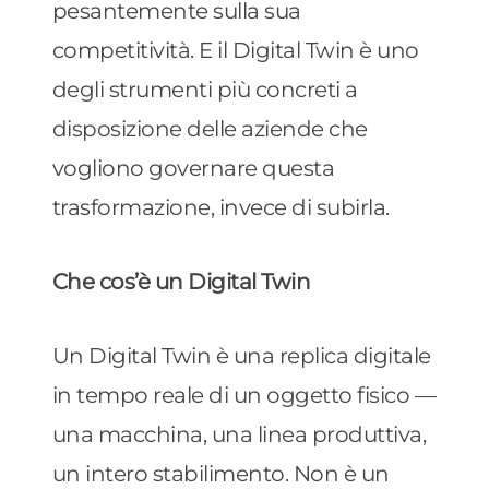
pesantemente sulla sua
competitività. E il Digital Twin è uno
degli strumenti più concreti a
disposizione delle aziende che
vogliono governare questa
trasformazione, invece di subirla.
Che cos’è un Digital Twin
Un Digital Twin è una replica digitale
in tempo reale di un oggetto fisico —
una macchina, una linea produttiva,
un intero stabilimento. Non è un