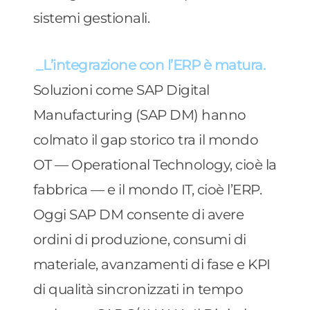
sistemi gestionali.
_L’integrazione con l’ERP è matura.
Soluzioni come SAP Digital
Manufacturing (SAP DM) hanno
colmato il gap storico tra il mondo
OT — Operational Technology, cioè la
fabbrica — e il mondo IT, cioè l’ERP.
Oggi SAP DM consente di avere
ordini di produzione, consumi di
materiale, avanzamenti di fase e KPI
di qualità sincronizzati in tempo