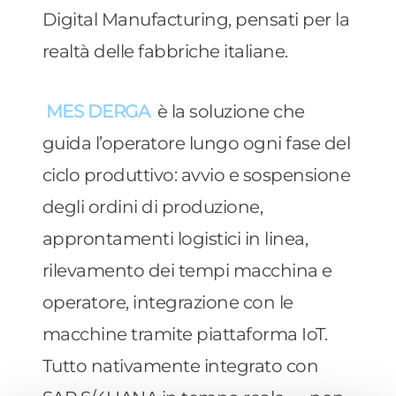
Digital Manufacturing, pensati per la
realtà delle fabbriche italiane.
MES DERGA
è la soluzione che
guida l’operatore lungo ogni fase del
ciclo produttivo: avvio e sospensione
degli ordini di produzione,
approntamenti logistici in linea,
rilevamento dei tempi macchina e
operatore, integrazione con le
macchine tramite piattaforma IoT.
Tutto nativamente integrato con