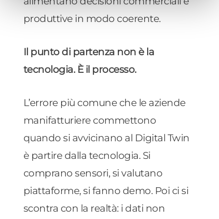
alimentano decisioni commerciali e
produttive in modo coerente.
Il punto di partenza non è la
tecnologia. È il processo.
L’errore più comune che le aziende
manifatturiere commettono
quando si avvicinano al Digital Twin
è partire dalla tecnologia. Si
comprano sensori, si valutano
piattaforme, si fanno demo. Poi ci si
scontra con la realtà: i dati non