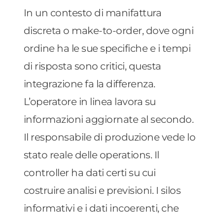
In un contesto di manifattura
discreta o make-to-order, dove ogni
ordine ha le sue specifiche e i tempi
di risposta sono critici, questa
integrazione fa la differenza.
L’operatore in linea lavora su
informazioni aggiornate al secondo.
Il responsabile di produzione vede lo
stato reale delle operations. Il
controller ha dati certi su cui
costruire analisi e previsioni. I silos
informativi e i dati incoerenti, che