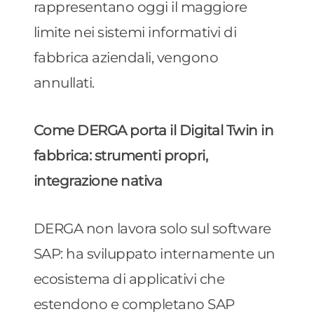
rappresentano oggi il maggiore
limite nei sistemi informativi di
fabbrica aziendali, vengono
annullati.
Come DERGA porta il Digital Twin in
fabbrica: strumenti propri,
integrazione nativa
DERGA non lavora solo sul software
SAP: ha sviluppato internamente un
ecosistema di applicativi che
estendono e completano SAP