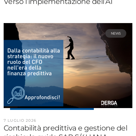
Verso l’implementazione dell’AI
NEWS
7 LUGLIO 2026
Contabilità predittiva e gestione del