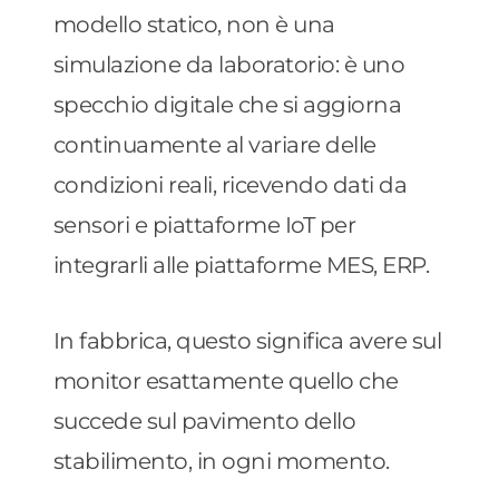
modello statico, non è una
simulazione da laboratorio: è uno
specchio digitale che si aggiorna
continuamente al variare delle
condizioni reali, ricevendo dati da
sensori e piattaforme IoT per
integrarli alle piattaforme MES, ERP.
In fabbrica, questo significa avere sul
monitor esattamente quello che
succede sul pavimento dello
stabilimento, in ogni momento.