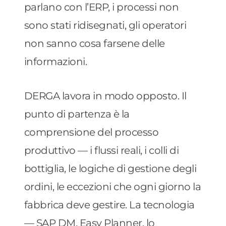
parlano con l’ERP, i processi non
sono stati ridisegnati, gli operatori
non sanno cosa farsene delle
informazioni.
DERGA lavora in modo opposto. Il
punto di partenza è la
comprensione del processo
produttivo — i flussi reali, i colli di
bottiglia, le logiche di gestione degli
ordini, le eccezioni che ogni giorno la
fabbrica deve gestire. La tecnologia
— SAP DM, Easy Planner, lo