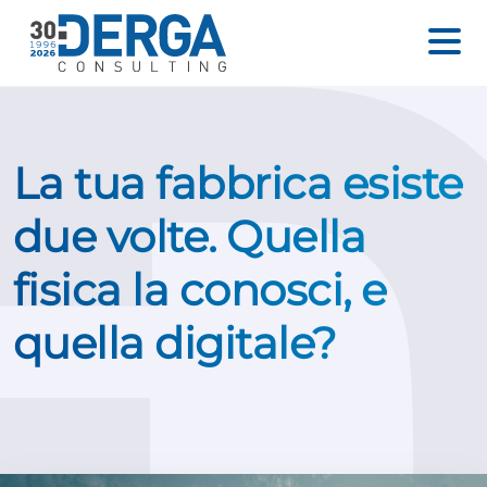
La tua fabbrica esiste
due volte. Quella
fisica la conosci, e
quella digitale?