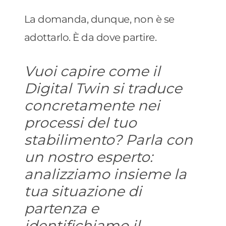
La domanda, dunque, non è se
adottarlo. È da dove partire.
Vuoi capire come il
Digital Twin si traduce
concretamente nei
processi del tuo
stabilimento? Parla con
un nostro esperto:
analizziamo insieme la
tua situazione di
partenza e
identifichiamo il