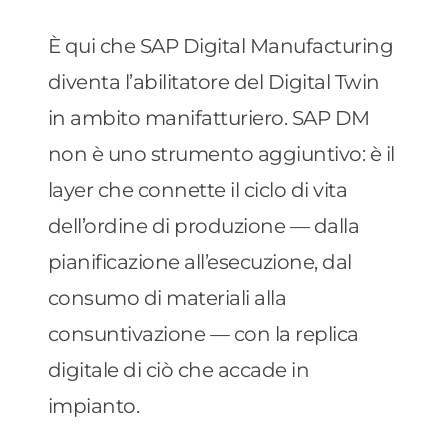
È qui che SAP Digital Manufacturing
diventa l’abilitatore del Digital Twin
in ambito manifatturiero. SAP DM
non è uno strumento aggiuntivo: è il
layer che connette il ciclo di vita
dell’ordine di produzione — dalla
pianificazione all’esecuzione, dal
consumo di materiali alla
consuntivazione — con la replica
digitale di ciò che accade in
impianto.