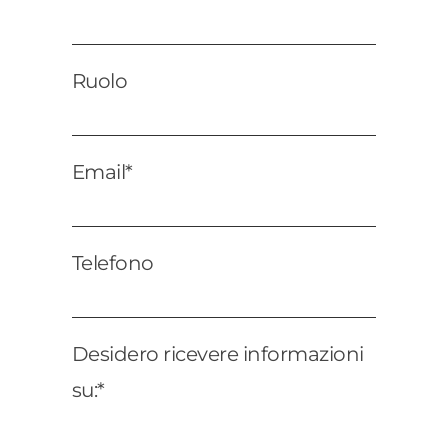
Ruolo
Email*
Telefono
Desidero ricevere informazioni
su:*