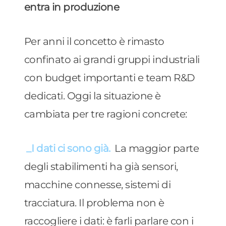
entra in produzione
Per anni il concetto è rimasto
confinato ai grandi gruppi industriali
con budget importanti e team R&D
dedicati. Oggi la situazione è
cambiata per tre ragioni concrete:
_I dati ci sono già.
La maggior parte
degli stabilimenti ha già sensori,
macchine connesse, sistemi di
tracciatura. Il problema non è
raccogliere i dati: è farli parlare con i