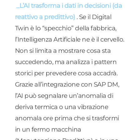
_L’AI trasforma i dati in decisioni (da
reattivo a predittivo)
. Se il Digital
Twin è lo “specchio” della fabbrica,
l’Intelligenza Artificiale ne è il cervello.
Non si limita a mostrare cosa sta
succedendo, ma analizza i pattern
storici per prevedere cosa accadrà.
Grazie all’integrazione con SAP DM,
l’AI può segnalare un’anomalia di
deriva termica o una vibrazione
anomala ore prima che si trasformi
in un fermo macchina