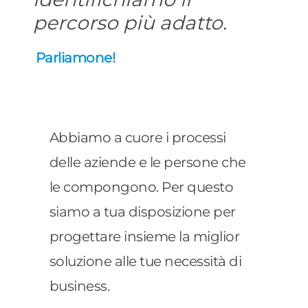
percorso più adatto.
Parliamone!
Abbiamo a cuore i processi
delle aziende e le persone che
le compongono. Per questo
siamo a tua disposizione per
progettare insieme la miglior
soluzione alle tue necessità di
business.