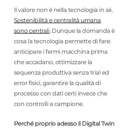
Il valore non è nella tecnologia in sé.
Sostenibilità e centralità umana
sono centrali
. Dunque la domanda è
cosa la tecnologia permette di fare:
anticipare i fermi macchina prima
che accadano, ottimizzare la
sequenza produttiva senza trial ed
error fisici, garantire la qualità di
processo con dati certi invece che
con controlli a campione.
Perché proprio adesso il Digital Twin