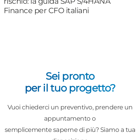
rischio: la guida SAP S/4HANA
Finance per CFO italiani
Sei pronto
per il tuo progetto?
Vuoi chiederci un preventivo, prendere un
appuntamento o
semplicemente saperne di più? Siamo a tua