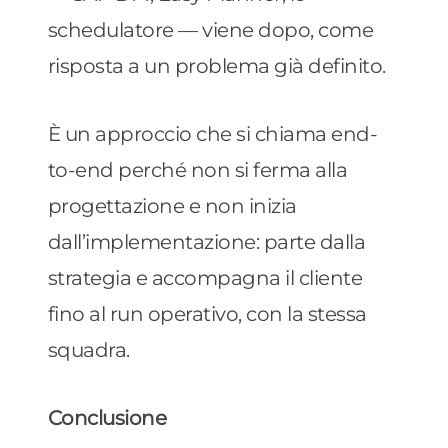
schedulatore — viene dopo, come
risposta a un problema già definito.
È un approccio che si chiama end-
to-end perché non si ferma alla
progettazione e non inizia
dall’implementazione: parte dalla
strategia e accompagna il cliente
fino al run operativo, con la stessa
squadra.
Conclusione