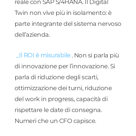
reale con SAP S/4HANA. Il Digital
Twin non vive più in isolamento: è
parte integrante del sistema nervoso
dell’azienda.
_Il ROI è misurabile
. Non si parla più
di innovazione per l’innovazione. Si
parla di riduzione degli scarti,
ottimizzazione dei turni, riduzione
del work in progress, capacità di
rispettare le date di consegna.
Numeri che un CFO capisce.