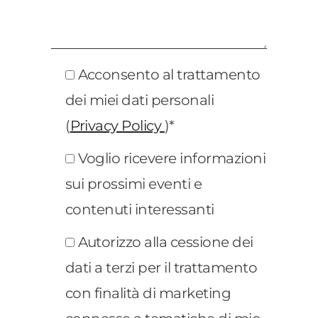
Acconsento al trattamento
dei miei dati personali
(
Privacy Policy
)*
Voglio ricevere informazioni
sui prossimi eventi e
contenuti interessanti
Autorizzo alla cessione dei
dati a terzi per il trattamento
con finalità di marketing