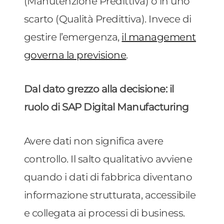
(Manutenzione Predittiva) o in uno
scarto (Qualità Predittiva). Invece di
gestire l’emergenza,
il management
governa la previsione
.
Dal dato grezzo alla decisione: il
ruolo di SAP Digital Manufacturing
Avere dati non significa avere
controllo. Il salto qualitativo avviene
quando i dati di fabbrica diventano
informazione strutturata, accessibile
e collegata ai processi di business.