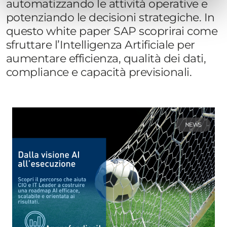
automatizzando le attività operative e
potenziando le decisioni strategiche. In
questo white paper SAP scoprirai come
sfruttare l’Intelligenza Artificiale per
aumentare efficienza, qualità dei dati,
compliance e capacità previsionali.
NEWS