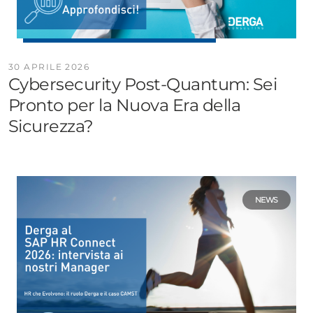
30 APRILE 2026
Cybersecurity Post-Quantum: Sei
Pronto per la Nuova Era della
Sicurezza?
NEWS