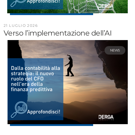
21 LUGLIO 2026
Verso l’implementazione dell’AI
NEWS