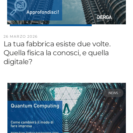
26 MARZO 2026
La tua fabbrica esiste due volte.
Quella fisica la conosci, e quella
digitale?
NEWS