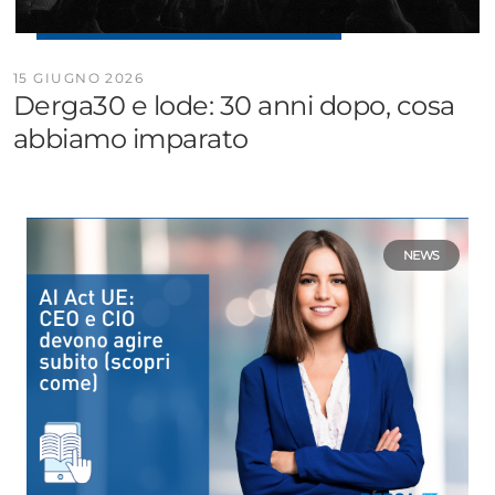
15 GIUGNO 2026
Derga30 e lode: 30 anni dopo, cosa
abbiamo imparato
NEWS