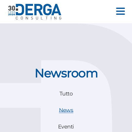
Newsroom
Tutto
News
Eventi