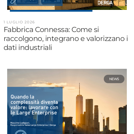
1 LUGLIO 2026
Fabbrica Connessa: Come si
raccolgono, integrano e valorizzano i
dati industriali
NEWS