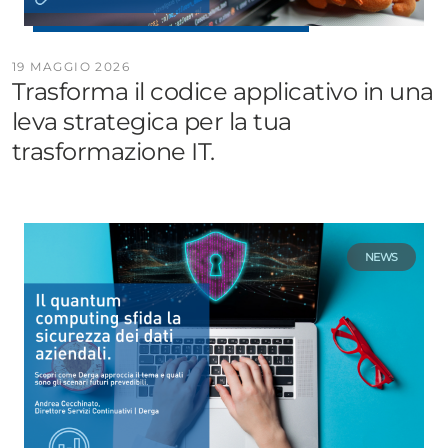
19 MAGGIO 2026
Trasforma il codice applicativo in una
leva strategica per la tua
trasformazione IT.
NEWS