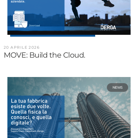
20 APRILE 2026
MOVE: Build the Cloud.
NEWS