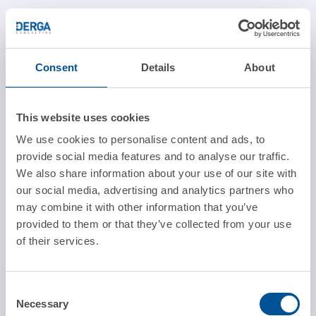
Consent
Details
About
This website uses cookies
We use cookies to personalise content and ads, to
provide social media features and to analyse our traffic.
We also share information about your use of our site with
our social media, advertising and analytics partners who
may combine it with other information that you’ve
provided to them or that they’ve collected from your use
of their services.
Consent
Necessary
Selection