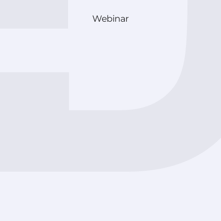
Webinar