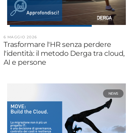
6 MAGGIO 2026
Trasformare l'HR senza perdere
l'identità: il metodo Derga tra cloud,
AI e persone
NEWS