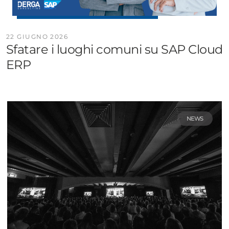
22 GIUGNO 2026
Sfatare i luoghi comuni su SAP Cloud
ERP
NEWS