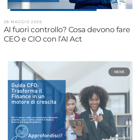
28 MAGGIO 2026
AI fuori controllo? Cosa devono fare
CEO e CIO con l’AI Act
NEWS