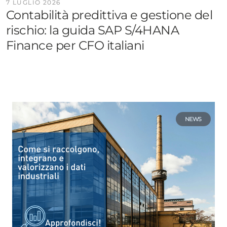
7 LUGLIO 2026
Contabilità predittiva e gestione del
rischio: la guida SAP S/4HANA
Finance per CFO italiani
NEWS