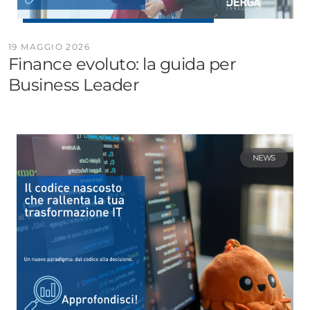
19 MAGGIO 2026
Finance evoluto: la guida per
Business Leader
NEWS