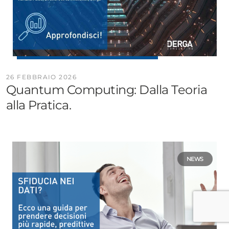
26 FEBBRAIO 2026
Quantum Computing: Dalla Teoria
alla Pratica.
NEWS